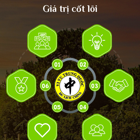
Giá trị cốt lõi