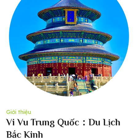
Giới thiệu
Vi Vu Trung Quốc：Du Lịch
Bắc Kinh