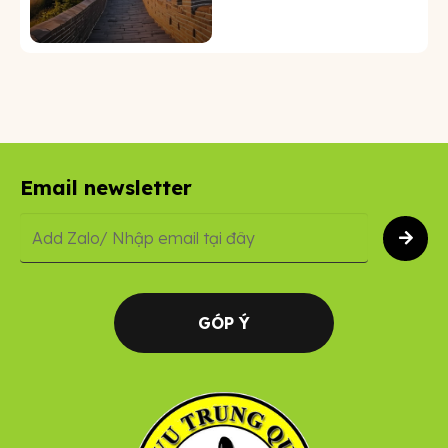
Email newsletter
GÓP Ý