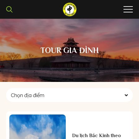
TOUR GIA ĐÌNH
Chọn địa điểm
Du lịch Bắc Kinh theo