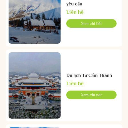
yêu cầu
Liên hệ
Xem chi tiết
Du lịch Tử Cấm Thành
Liên hệ
Xem chi tiết