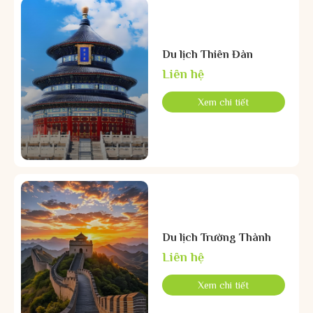
Du lịch Thiên Đàn
Liên hệ
Xem chi tiết
Du lịch Trường Thành
Liên hệ
Xem chi tiết