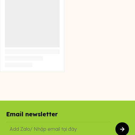
Email newsletter