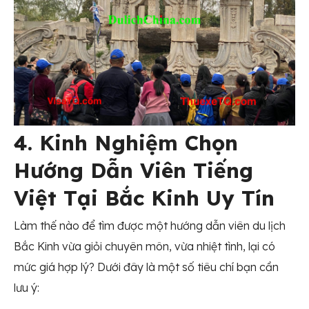
4. Kinh Nghiệm Chọn
Hướng Dẫn Viên Tiếng
Việt Tại Bắc Kinh Uy Tín
Làm thế nào để tìm được một hướng dẫn viên du lịch
Bắc Kinh vừa giỏi chuyên môn, vừa nhiệt tình, lại có
mức giá hợp lý? Dưới đây là một số tiêu chí bạn cần
lưu ý: