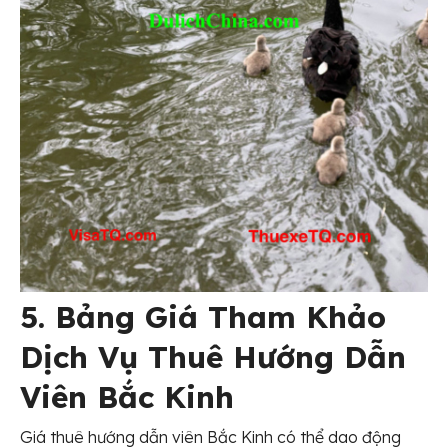
5. Bảng Giá Tham Khảo
Dịch Vụ Thuê Hướng Dẫn
Viên Bắc Kinh
Giá thuê hướng dẫn viên Bắc Kinh có thể dao động