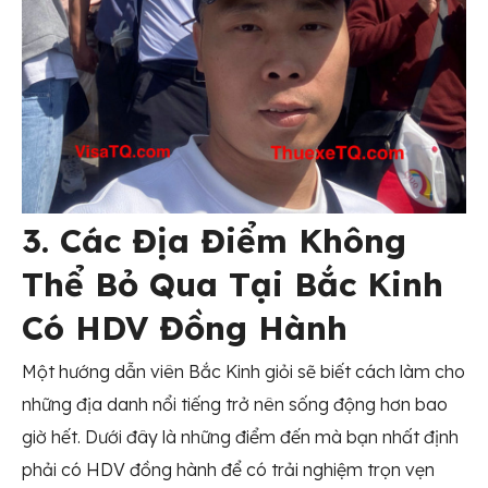
3. Các Địa Điểm Không
Thể Bỏ Qua Tại Bắc Kinh
Có HDV Đồng Hành
Một hướng dẫn viên Bắc Kinh giỏi sẽ biết cách làm cho
những địa danh nổi tiếng trở nên sống động hơn bao
giờ hết. Dưới đây là những điểm đến mà bạn nhất định
phải có HDV đồng hành để có trải nghiệm trọn vẹn