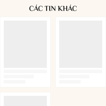
CÁC TIN
KHÁC