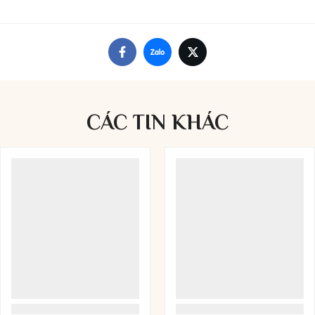
CÁC TIN
KHÁC