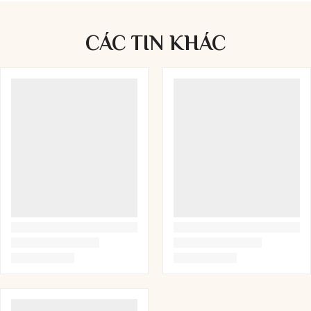
CÁC TIN
KHÁC