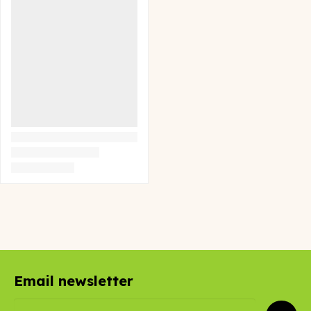
Email newsletter