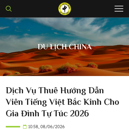
DU LỊCH CHINA
Dịch Vụ Thuê Hướng Dẫn
Viên Tiếng Việt Bắc Kinh Cho
Gia Đình Tự Túc 2026
10:58, 08/06/2026