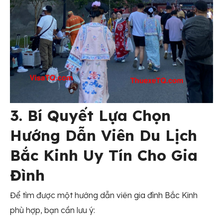
3. Bí Quyết Lựa Chọn
Hướng Dẫn Viên Du Lịch
Bắc Kinh Uy Tín Cho Gia
Đình
Để tìm được một hướng dẫn viên gia đình Bắc Kinh
phù hợp, bạn cần lưu ý: